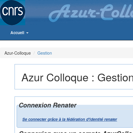
Accueil
Azur-Colloque
Gestion
Azur Colloque : Gestio
Connexion Renater
Se connecter grâce à la fédération d'identité renater